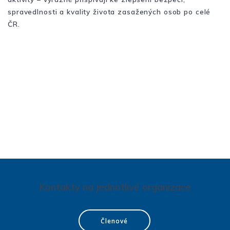
spravedlnosti a kvality života zasažených osob po celé
ČR.
Kontakty na jednotlivé organizace
Členové