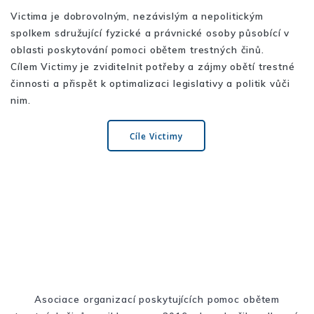
Victima je dobrovolným, nezávislým a nepolitickým
spolkem sdružující fyzické a právnické osoby působící v
oblasti poskytování pomoci obětem trestných činů.
Cílem Victimy je zviditelnit potřeby a zájmy obětí trestné
činnosti a přispět k optimalizaci legislativy a politik vůči
nim.
Cíle Victimy
Asociace organizací poskytujících pomoc obětem