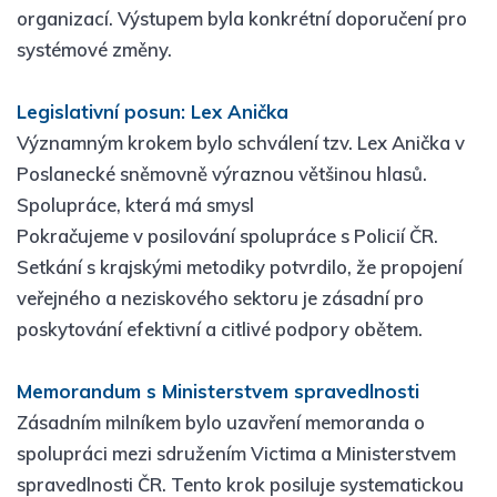
organizací. Výstupem byla konkrétní doporučení pro
systémové změny.
Legislativní posun: Lex Anička
Významným krokem bylo schválení tzv. Lex Anička v
Poslanecké sněmovně výraznou většinou hlasů.
Spolupráce, která má smysl
Pokračujeme v posilování spolupráce s Policií ČR.
Setkání s krajskými metodiky potvrdilo, že propojení
veřejného a neziskového sektoru je zásadní pro
poskytování efektivní a citlivé podpory obětem.
Memorandum s Ministerstvem spravedlnosti
Zásadním milníkem bylo uzavření memoranda o
spolupráci mezi sdružením Victima a Ministerstvem
spravedlnosti ČR. Tento krok posiluje systematickou