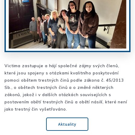
Victima zastupuje a hájí společné zájmy svých členů,
které jsou spojeny s otázkami kvalitního poskytování
pomoci obětem trestných činů podle zákona č. 45/2013
Sb., o obětech trestných činů a o změně některých
zákonů, jakož i v dalších otázkách souvisejících s
postavením obětí trestných činů a obětí násilí, které není
jako trestný čin vyšetřováno.
Aktuality