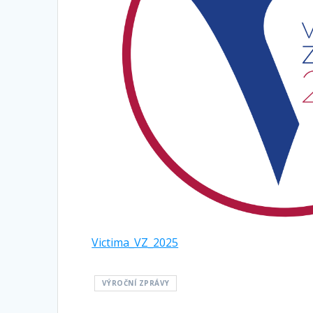
Victima_VZ_2025
VÝROČNÍ ZPRÁVY